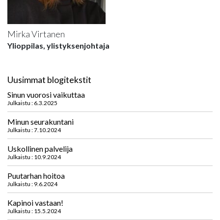
Mirka Virtanen
Ylioppilas, ylistyksenjohtaja
Uusimmat blogitekstit
Sinun vuorosi vaikuttaa
Julkaistu : 6.3.2025
Minun seurakuntani
Julkaistu : 7.10.2024
Uskollinen palvelija
Julkaistu : 10.9.2024
Puutarhan hoitoa
Julkaistu : 9.6.2024
Kapinoi vastaan!
Julkaistu : 15.5.2024