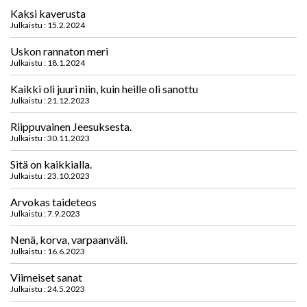
Kaksi kaverusta
Julkaistu : 15.2.2024
Uskon rannaton meri
Julkaistu : 18.1.2024
Kaikki oli juuri niin, kuin heille oli sanottu
Julkaistu : 21.12.2023
Riippuvainen Jeesuksesta.
Julkaistu : 30.11.2023
Sitä on kaikkialla.
Julkaistu : 23.10.2023
Arvokas taideteos
Julkaistu : 7.9.2023
Nenä, korva, varpaanväli.
Julkaistu : 16.6.2023
Viimeiset sanat
Julkaistu : 24.5.2023