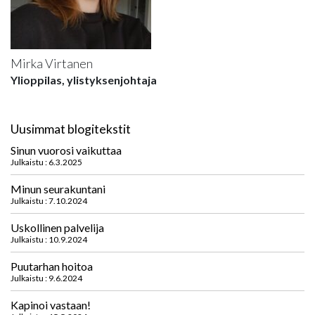
Mirka Virtanen
Ylioppilas, ylistyksenjohtaja
Uusimmat blogitekstit
Sinun vuorosi vaikuttaa
Julkaistu : 6.3.2025
Minun seurakuntani
Julkaistu : 7.10.2024
Uskollinen palvelija
Julkaistu : 10.9.2024
Puutarhan hoitoa
Julkaistu : 9.6.2024
Kapinoi vastaan!