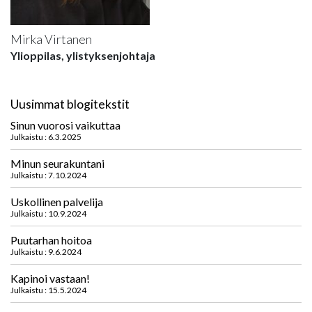
Mirka Virtanen
Ylioppilas, ylistyksenjohtaja
Uusimmat blogitekstit
Sinun vuorosi vaikuttaa
Julkaistu : 6.3.2025
Minun seurakuntani
Julkaistu : 7.10.2024
Uskollinen palvelija
Julkaistu : 10.9.2024
Puutarhan hoitoa
Julkaistu : 9.6.2024
Kapinoi vastaan!
Julkaistu : 15.5.2024