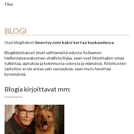
Tiina
BLOGI
Uusi blogiteksti
ilmestyy noin kaksi kertaa kuukaudessa.
Blogikirjoitukset eivät välttämättä edusta Sotkamon
Helluntaiseurakunnan virallista linjaa, vaan ovat kirjoittajien omaa
tulkintaa, ajatuksia ja kokemusta uskosta ja elämästä. Kirjoitusten
tarkoitus ei ole antaa vain vastauksia, vaan myös herättää
kysymyksiä.
Blogia kirjoittavat mm: