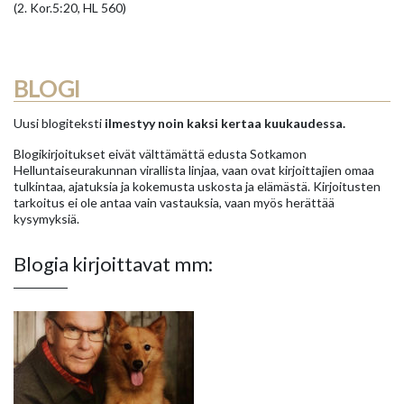
(2. Kor.5:20, HL 560)
BLOGI
Uusi blogiteksti
ilmestyy noin kaksi kertaa kuukaudessa.
Blogikirjoitukset eivät välttämättä edusta Sotkamon
Helluntaiseurakunnan virallista linjaa, vaan ovat kirjoittajien omaa
tulkintaa, ajatuksia ja kokemusta uskosta ja elämästä. Kirjoitusten
tarkoitus ei ole antaa vain vastauksia, vaan myös herättää
kysymyksiä.
Blogia kirjoittavat mm: