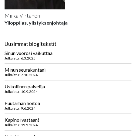
Mirka Virtanen
Ylioppilas, ylistyksenjohtaja
Uusimmat blogitekstit
Sinun vuorosi vaikuttaa
Julkaistu : 6.3.2025
Minun seurakuntani
Julkaistu : 7.10.2024
Uskollinen palvelija
Julkaistu : 10.9.2024
Puutarhan hoitoa
Julkaistu : 9.6.2024
Kapinoi vastaan!
Julkaistu : 15.5.2024